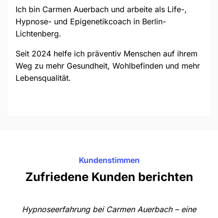
Ich bin Carmen Auerbach und arbeite als Life-,
Hypnose- und Epigenetikcoach in Berlin-
Lichtenberg.
Seit 2024 helfe ich präventiv Menschen auf ihrem
Weg zu mehr Gesundheit, Wohlbefinden und mehr
Lebensqualität.
Kundenstimmen
Zufriedene Kunden berichten
Hypnoseerfahrung bei Carmen Auerbach – eine