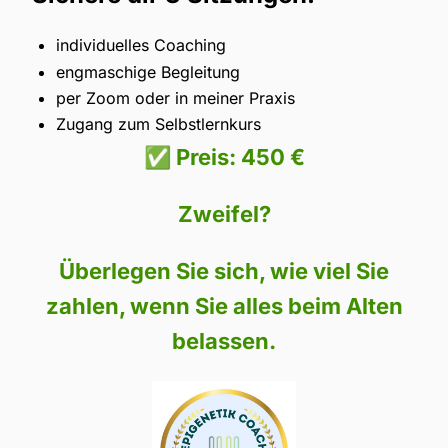
individuelles Coaching
engmaschige Begleitung
per Zoom oder in meiner Praxis
Zugang zum Selbstlernkurs
✅ Preis: 450 €
Zweifel?
Überlegen Sie sich, wie viel Sie
zahlen, wenn Sie alles beim Alten
belassen.