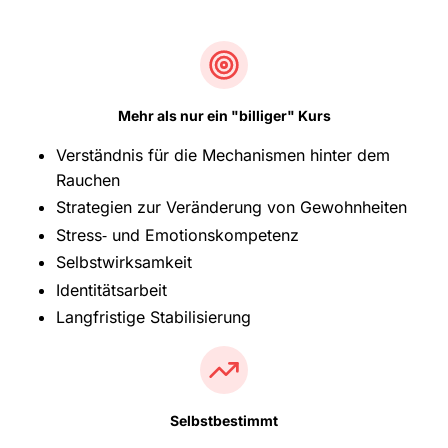
Mehr als nur ein "billiger" Kurs
Verständnis für die Mechanismen hinter dem
Rauchen
Strategien zur Veränderung von Gewohnheiten
Stress‑ und Emotionskompetenz
Selbstwirksamkeit
Identitätsarbeit
Langfristige Stabilisierung
Selbstbestimmt