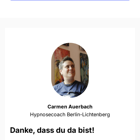
Carmen Auerbach
Hypnosecoach Berlin-Lichtenberg
Danke, dass du da bist!