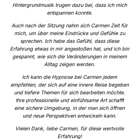
Hintergrundmusik trugen dazu bei, dass ich mich
entspannen konnte.
Auch nach der Sitzung nahm sich Carmen Zeit für
mich, um über meine Eindrücke und Gefühle zu
sprechen. Ich habe das Gefühl, dass diese
Erfahrung etwas in mir angestoßen hat, und ich bin
gespannt, wie sich die Veränderungen in meinem
Alltag zeigen werden.
Ich kann die Hypnose bei Carmen jedem
empfehlen, der sich auf eine innere Reise begeben
und tiefere Themen für sich bearbeiten möchte.
Ihre professionelle und einfühlsame Art schafft
eine sichere Umgebung, in der man sich öffnen
und neue Perspektiven entwickeln kann.
Vielen Dank, liebe Carmen, für diese wertvolle
Erfahrung!