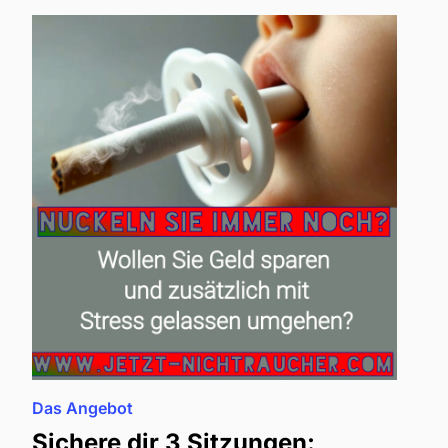
Das Angebot
Sichere dir 3 Sitzungen: