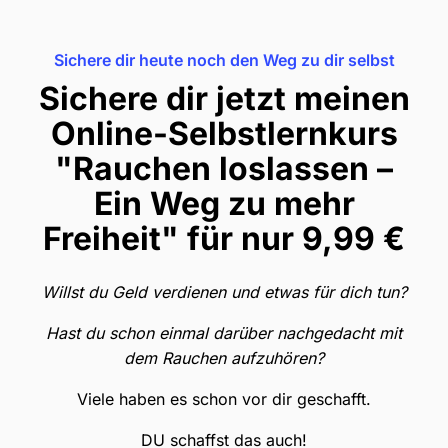
Sichere dir heute noch den Weg zu dir selbst
Sichere dir jetzt meinen
Online-Selbstlernkurs
"
Rauchen loslassen –
Ein Weg zu mehr
Freiheit"
für nur 9,99 €
Willst du Geld verdienen und etwas für dich tun?
Hast du schon einmal darüber nachgedacht mit
dem Rauchen aufzuhören?
Viele haben es schon vor dir geschafft.
DU schaffst das auch!