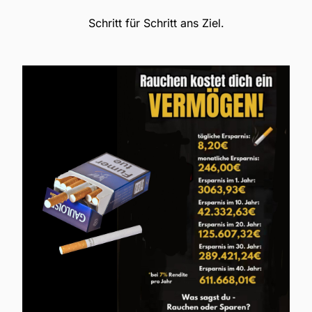
Schritt für Schritt ans Ziel.