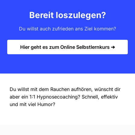
Bereit loszulegen?
Du willst auch zufrieden ans Ziel kommen?
Hier geht es zum Online Selbstlernkurs ➔
Du willst mit dem Rauchen aufhören, wünscht dir
aber ein 1:1 Hypnosecoaching? Schnell, effektiv
und mit viel Humor?