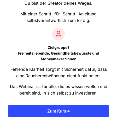
Du bist der Greator deines Weges.
Mit einer Schritt- für- Schritt- Anleitung
selbstverantwortlich zum Erfolg.
Zielgruppe?
Freiheitsliebende, Gesundheitsbewusste und
Moneymaker*innen
Fehlende Klarheit sorgt mit Sicherheit dafür, dass
eine Raucherentwöhnung nicht funktioniert.
Das Webinar ist für alle, die es wissen wollen und
bereit sind, in sich selbst zu investieren.
Zum Kurs➔