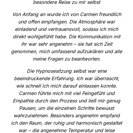
besondere Reise zu mir selbst
Von Anfang an wurde ich von Carmen freundlich
und offen empfangen. Die Atmosphäre war
einladend und vertrauensvoll, sodass ich mich
direkt wohlgefühlt habe. Die Kommunikation mit
ihr war sehr angenehm – sie hat sich Zeit
genommen, mich umfassend aufzuklären und alle
meine Fragen zu beantworten.
Die Hypnosesitzung selbst war eine
beeindruckende Erfahrung. Ich war überrascht,
wie schnell ich mich darauf einlassen konnte.
Carmen führte mich mit viel Feingefühl und
Empathie durch den Prozess und ließ mir genug
Pausen, um die einzelnen Schritte bewusst
wahrzunehmen. Besonders angenehm empfand
ich den Raum, der ruhig und harmonisch gestaltet
war – die angenehme Temperatur und leise