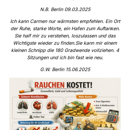
N.B. Berlin 09.03.2025
Ich kann Carmen nur wärmsten empfehlen. Ein Ort
der Ruhe, starke Worte, ein Hafen zum Auftanken.
Sie half mir zu verstehen, loszulassen und das
Wichtigste wieder zu finden.Sie kann mir einem
kleinen Schnipp die 180 Gradwende vollziehen. 4
Sitzungen und ich bin fast wie neu.
G.W. Berlin 15.06.2025