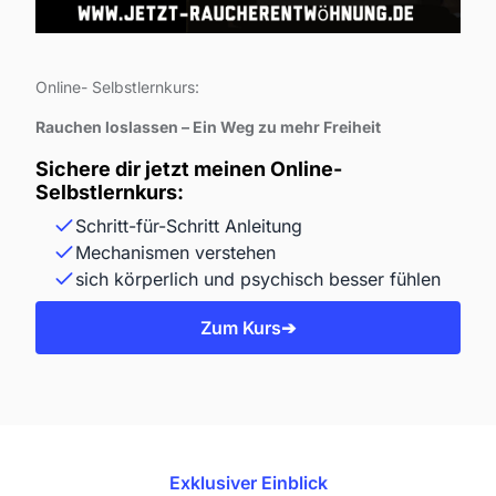
Online- Selbstlernkurs:
Rauchen loslassen – Ein Weg zu mehr Freiheit
Sichere dir jetzt meinen Online-
Selbstlernkurs:
Schritt-für-Schritt Anleitung
Mechanismen verstehen
sich körperlich und psychisch besser fühlen
Zum Kurs➔
Exklusiver Einblick