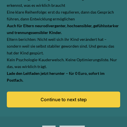
erkennst, was es wirklich braucht
Eine klare Reihenfolge: erst du regulieren, dann das Gespräch
führen, dann Entwicklung ermöglichen
Auch für Eltern neurodivergenter, hochsensibler, gefühlsstarker
und trennungssensibler Kinder.
Eltern berichten: Nicht weil sich ihr Kind verändert hat –
sondern weil sie selbst stabiler geworden sind. Und genau das
hat der Kind gespürt.
Kein Psychologie-Kauderwelsch. Keine Optimierungsliste. Nur
das, was wirklich trägt.
Lade den Leitfaden jetzt herunter – für 0 Euro, sofort im
Postfach.
Continue to next step