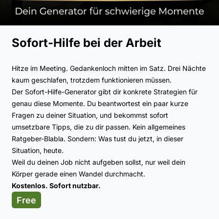
Sofort-Hilfe bei der Arbeit
Hitze im Meeting. Gedankenloch mitten im Satz. Drei Nächte
kaum geschlafen, trotzdem funktionieren müssen.
Der Sofort-Hilfe-Generator gibt dir konkrete Strategien für
genau diese Momente. Du beantwortest ein paar kurze
Fragen zu deiner Situation, und bekommst sofort
umsetzbare Tipps, die zu dir passen. Kein allgemeines
Ratgeber-Blabla. Sondern: Was tust du jetzt, in dieser
Situation, heute.
Weil du deinen Job nicht aufgeben sollst, nur weil dein
Körper gerade einen Wandel durchmacht.
Kostenlos. Sofort nutzbar.
Free