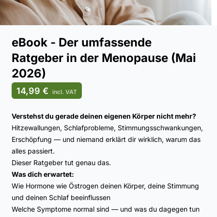
eBook - Der umfassende
Ratgeber in der Menopause (Mai
2026)
14,99 €
incl. VAT
Verstehst du gerade deinen eigenen Körper nicht mehr?
Hitzewallungen, Schlafprobleme, Stimmungsschwankungen,
Erschöpfung — und niemand erklärt dir wirklich, warum das
alles passiert.
Dieser Ratgeber tut genau das.
Was dich erwartet:
Wie Hormone wie Östrogen deinen Körper, deine Stimmung
und deinen Schlaf beeinflussen
Welche Symptome normal sind — und was du dagegen tun