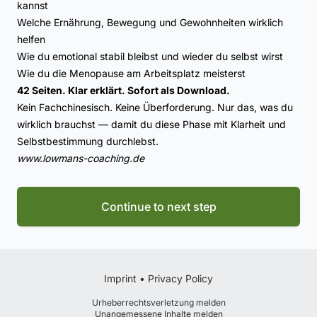
kannst
Welche Ernährung, Bewegung und Gewohnheiten wirklich
helfen
Wie du emotional stabil bleibst und wieder du selbst wirst
Wie du die Menopause am Arbeitsplatz meisterst
42 Seiten. Klar erklärt. Sofort als Download.
Kein Fachchinesisch. Keine Überforderung. Nur das, was du
wirklich brauchst — damit du diese Phase mit Klarheit und
Selbstbestimmung durchlebst.
www.lowmans-coaching.de
Continue to next step
Imprint
•
Privacy Policy
Urheberrechtsverletzung melden
Unangemessene Inhalte melden