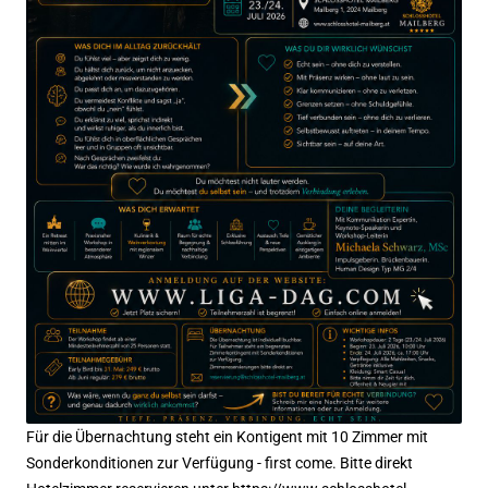
Für die Übernachtung steht ein Kontigent mit 10 Zimmer mit
Sonderkonditionen zur Verfügung - first come. Bitte direkt