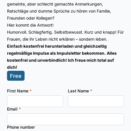
gemeinte, aber schlecht gemachte Anmerkungen,
Ratschläge und dumme Sprüche zu hören von Familie,
Freunden oder Kollegen?
Hier kommt die Antwort!
Humorvoll. Schlagfertig. Selbstbewusst. Kurz und knapp! Für
Frauen, die ihr Leben nicht erklären – sondern leben.
Einfach kostenfrei herunterladen und gleichzeitig
regelmäßige Impulse als Impulsletter bekommen. Alles
kostenfrei und unverbindlich! Ich freue mich total auf
dich!
Free
First Name
*
Last Name
*
Email
*
Phone number