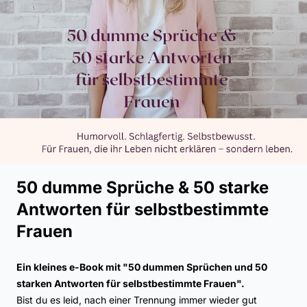
50 dumme Sprüche & 50 starke
Antworten für selbstbestimmte
Frauen
Ein kleines e-Book mit "50 dummen Sprüchen und 50
starken Antworten für selbstbestimmte Frauen".
Bist du es leid, nach einer Trennung immer wieder gut