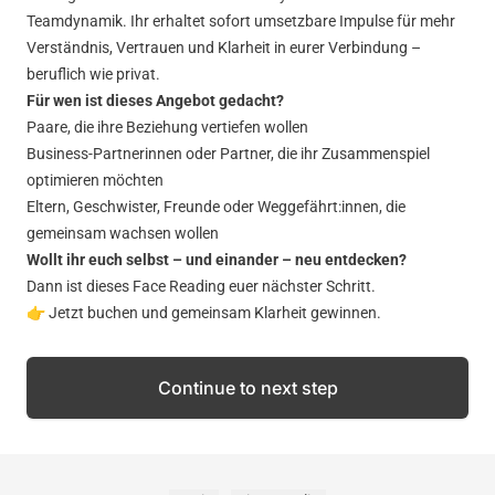
Teamdynamik. Ihr erhaltet sofort umsetzbare Impulse für mehr
Verständnis, Vertrauen und Klarheit in eurer Verbindung –
beruflich wie privat.
Für wen ist dieses Angebot gedacht?
Paare, die ihre Beziehung vertiefen wollen
Business-Partnerinnen oder Partner, die ihr Zusammenspiel
optimieren möchten
Eltern, Geschwister, Freunde oder Weggefährt:innen, die
gemeinsam wachsen wollen
Wollt ihr euch selbst – und einander – neu entdecken?
Dann ist dieses Face Reading euer nächster Schritt.
👉 Jetzt buchen und gemeinsam Klarheit gewinnen.
Continue to next step