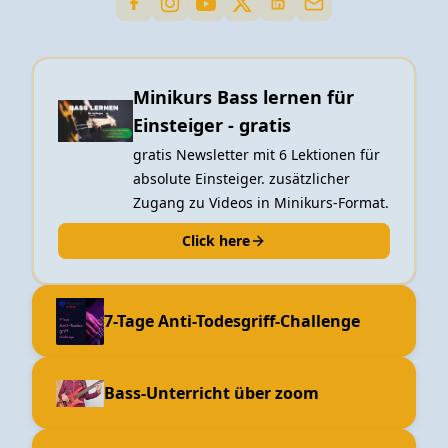
Minikurs Bass lernen für
Einsteiger - gratis
gratis Newsletter mit 6 Lektionen für
absolute Einsteiger. zusätzlicher
Zugang zu Videos in Minikurs-Format.
Click here
7-Tage Anti-Todesgriff-Challenge
Bass-Unterricht über zoom