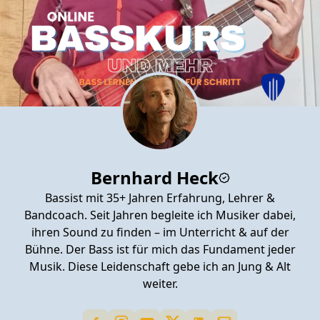
Bernhard Heck
Bassist mit 35+ Jahren Erfahrung, Lehrer &
Bandcoach. Seit Jahren begleite ich Musiker dabei,
ihren Sound zu finden – im Unterricht & auf der
Bühne. Der Bass ist für mich das Fundament jeder
Musik. Diese Leidenschaft gebe ich an Jung & Alt
weiter.