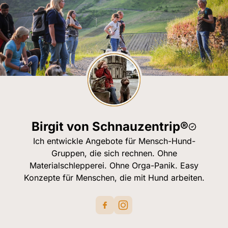
Birgit von Schnauzentrip®
Ich entwickle Angebote für Mensch-Hund-
Gruppen, die sich rechnen. Ohne
Materialschlepperei. Ohne Orga-Panik. Easy
Konzepte für Menschen, die mit Hund arbeiten.