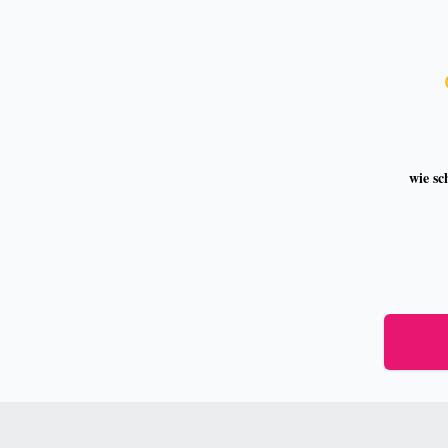
wie sc