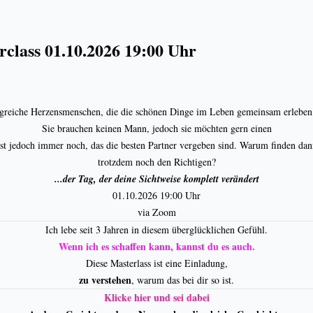
rclass 01.10.2026 19:00 Uhr
lgreiche Herzensmenschen, die die schönen Dinge im Leben gemeinsam erlebe
Sie brauchen keinen Mann, jedoch sie möchten gern einen
st jedoch immer noch, das die besten Partner vergeben sind. Warum finden da
trotzdem noch den Richtigen?
...der Tag, der deine Sichtweise komplett verändert
01.10.2026 19:00 Uhr
via Zoom
Ich lebe seit 3 Jahren in diesem überglücklichen Gefühl.
Wenn ich es schaffen kann, kannst du es auch.
Diese Masterlass ist eine Einladung,
zu verstehen
, warum das bei dir so ist.
Klicke hier und sei dabei