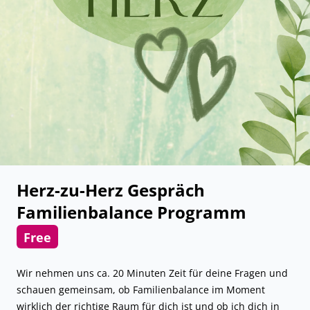
Herz-zu-Herz Gespräch
Familienbalance Programm
Free
Wir nehmen uns ca. 20 Minuten Zeit für deine Fragen und
schauen gemeinsam, ob Familienbalance im Moment
wirklich der richtige Raum für dich ist und ob ich dich in