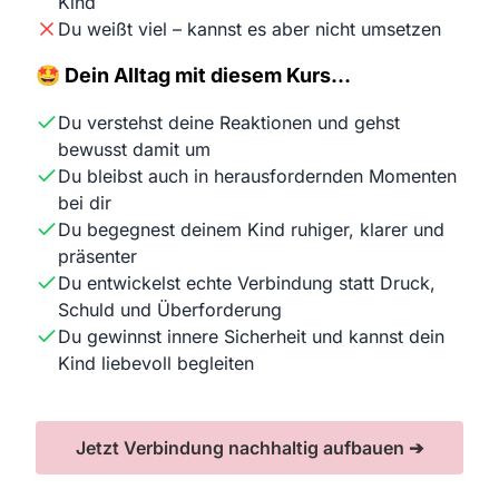
Kind
Du weißt viel – kannst es aber nicht umsetzen
🤩 Dein Alltag mit diesem Kurs…
Du verstehst deine Reaktionen und gehst
bewusst damit um
Du bleibst auch in herausfordernden Momenten
bei dir
Du begegnest deinem Kind ruhiger, klarer und
präsenter
Du entwickelst echte Verbindung statt Druck,
Schuld und Überforderung
Du gewinnst innere Sicherheit und kannst dein
Kind liebevoll begleiten
Jetzt Verbindung nachhaltig aufbauen ➔