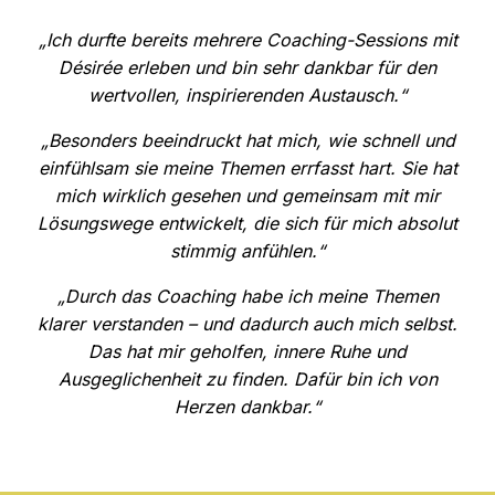
„
Ich durfte bereits mehrere Coaching-Sessions mit
Désirée erleben und bin sehr dankbar für den
wertvollen, inspirierenden Austausch.
“
„
Besonders beeindruckt hat mich, wie schnell und
einfühlsam sie meine Themen errfasst hart. Sie hat
mich wirklich gesehen und gemeinsam mit mir
Lösungswege entwickelt, die sich für mich absolut
stimmig anfühlen.
“
„
Durch das Coaching habe ich meine Themen
klarer verstanden – und dadurch auch mich selbst.
Das hat mir geholfen, innere Ruhe und
Ausgeglichenheit zu finden. Dafür bin ich von
Herzen dankbar.
“