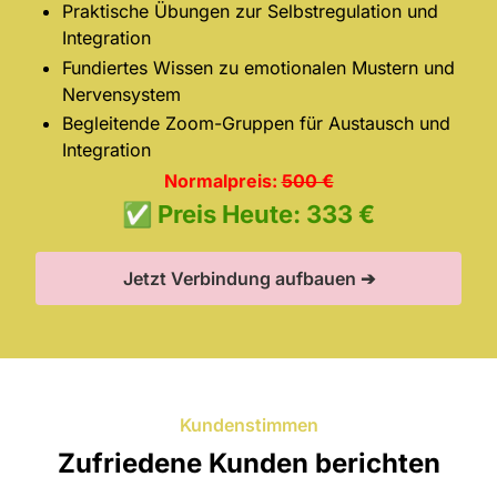
Praktische Übungen zur Selbstregulation und
Integration
Fundiertes Wissen zu emotionalen Mustern und
Nervensystem
Begleitende Zoom-Gruppen für Austausch und
Integration
Normalpreis:
500 €
✅ Preis Heute: 333 €
Jetzt Verbindung aufbauen ➔
Kundenstimmen
Zufriedene Kunden berichten