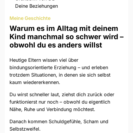
Deine Beziehungen
Meine Geschichte
Warum es im Alltag mit deinem
Kind manchmal so schwer wird –
obwohl du es anders willst
Heutige Eltern wissen viel über
bindungsorientierte Erziehung
– und erleben
trotzdem Situationen, in denen sie sich selbst
kaum wiedererkennen.
Du wirst schneller laut, ziehst dich zurück oder
funktionierst nur noch – obwohl du eigentlich
Nähe, Ruhe und Verbindung möchtest.
Danach kommen Schuldgefühle, Scham und
Selbstzweifel.