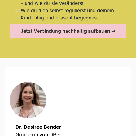
– und wie du sie veränderst
Wie du dich selbst regulierst und deinem
Kind ruhig und präsent begegnest
Jetzt Verbindung nachhaltig aufbauen ➔
Dr. Désirée Bender
Gründerin von DB -