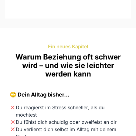
Ein neues Kapitel
Warum Beziehung oft schwer
wird – und wie sie leichter
werden kann
🙄 Dein Alltag bisher…
Du reagierst im Stress schneller, als du
möchtest
Du fühlst dich schuldig oder zweifelst an dir
Du verlierst dich selbst im Alltag mit deinem