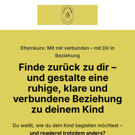
Elternkurs: Mit mir verbunden – mit Dir in
Beziehung
Finde zurück zu dir –
und gestalte eine
ruhige, klare und
verbundene Beziehung
zu deinem Kind
Du weißt, wie du dein Kind begleiten möchtest –
und reagierst trotzdem anders?