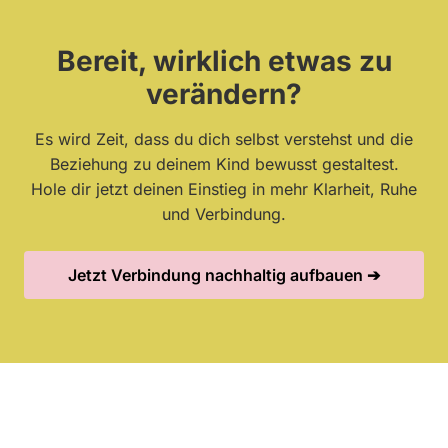
Bereit, wirklich etwas zu
verändern?
Es wird Zeit, dass du dich selbst verstehst und die
Beziehung zu deinem Kind bewusst gestaltest.
Hole dir jetzt deinen Einstieg in mehr Klarheit, Ruhe
und Verbindung.
Jetzt Verbindung nachhaltig aufbauen ➔