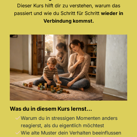
Dieser Kurs hilft dir zu verstehen, warum das
passiert und wie du Schritt für Schritt
wieder in
Verbindung kommst.
Was du in diesem Kurs lernst...
Warum du in stressigen Momenten anders
reagierst, als du eigentlich möchtest
Wie alte Muster dein Verhalten beeinflussen