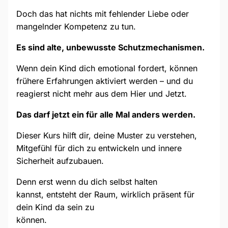
Doch das hat nichts mit fehlender Liebe oder
mangelnder Kompetenz zu tun.
Es sind alte, unbewusste Schutzmechanismen.
Wenn dein Kind dich emotional fordert, können
frühere Erfahrungen aktiviert werden – und du
reagierst nicht mehr aus dem Hier und Jetzt.
Das darf jetzt ein für alle Mal anders werden.
Dieser Kurs hilft dir, deine Muster zu verstehen,
Mitgefühl für dich zu entwickeln und innere
Sicherheit aufzubauen.
Denn erst wenn du dich selbst halten
kannst, entsteht der Raum, wirklich präsent für
dein Kind da sein zu
können.