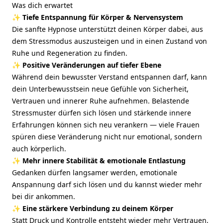
Was dich erwartet
✨
Tiefe Entspannung für Körper & Nervensystem
Die sanfte Hypnose unterstützt deinen Körper dabei, aus
dem Stressmodus auszusteigen und in einen Zustand von
Ruhe und Regeneration zu finden.
✨
Positive Veränderungen auf tiefer Ebene
Während dein bewusster Verstand entspannen darf, kann
dein Unterbewusstsein neue Gefühle von Sicherheit,
Vertrauen und innerer Ruhe aufnehmen. Belastende
Stressmuster dürfen sich lösen und stärkende innere
Erfahrungen können sich neu verankern — viele Frauen
spüren diese Veränderung nicht nur emotional, sondern
auch körperlich.
✨
Mehr innere Stabilität & emotionale Entlastung
Gedanken dürfen langsamer werden, emotionale
Anspannung darf sich lösen und du kannst wieder mehr
bei dir ankommen.
✨
Eine stärkere Verbindung zu deinem Körper
Statt Druck und Kontrolle entsteht wieder mehr Vertrauen,