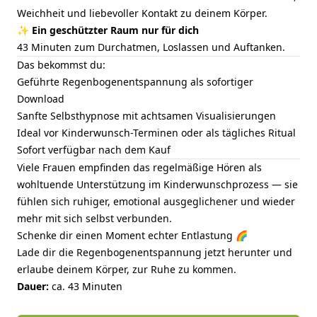
Weichheit und liebevoller Kontakt zu deinem Körper.
✨
Ein geschützter Raum nur für dich
43 Minuten zum Durchatmen, Loslassen und Auftanken.
Das bekommst du:
Geführte Regenbogenentspannung als sofortiger
Download
Sanfte Selbsthypnose mit achtsamen Visualisierungen
Ideal vor Kinderwunsch-Terminen oder als tägliches Ritual
Sofort verfügbar nach dem Kauf
Viele Frauen empfinden das regelmäßige Hören als
wohltuende Unterstützung im Kinderwunschprozess — sie
fühlen sich ruhiger, emotional ausgeglichener und wieder
mehr mit sich selbst verbunden.
Schenke dir einen Moment echter Entlastung 🌈
Lade dir die Regenbogenentspannung jetzt herunter und
erlaube deinem Körper, zur Ruhe zu kommen.
Dauer:
ca. 43 Minuten