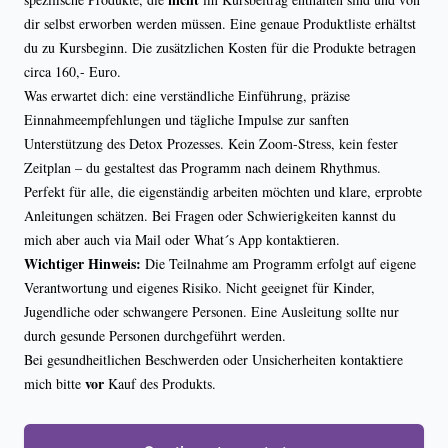
dir selbst erworben werden müssen. Eine genaue Produktliste erhältst
du zu Kursbeginn. Die zusätzlichen Kosten für die Produkte betragen
circa 160,- Euro.
Was erwartet dich: eine verständliche Einführung, präzise
Einnahmeempfehlungen und tägliche Impulse zur sanften
Unterstützung des Detox Prozesses. Kein Zoom-Stress, kein fester
Zeitplan – du gestaltest das Programm nach deinem Rhythmus.
Perfekt für alle, die eigenständig arbeiten möchten und klare, erprobte
Anleitungen schätzen. Bei Fragen oder Schwierigkeiten kannst du
mich aber auch via Mail oder What´s App kontaktieren.
Wichtiger Hinweis:
Die Teilnahme am Programm erfolgt auf eigene
Verantwortung und eigenes Risiko. Nicht geeignet für Kinder,
Jugendliche oder schwangere Personen. Eine Ausleitung sollte nur
durch gesunde Personen durchgeführt werden.
Bei gesundheitlichen Beschwerden oder Unsicherheiten kontaktiere
vor
mich bitte
Kauf des Produkts.