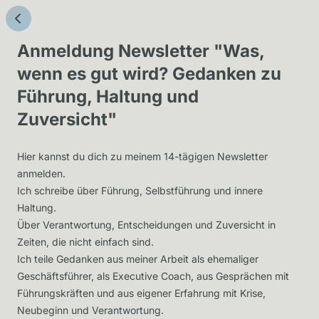
Anmeldung Newsletter "Was,
wenn es gut wird? Gedanken zu
Führung, Haltung und
Zuversicht"
Hier kannst du dich zu meinem 14-tägigen Newsletter
anmelden.
Ich schreibe über Führung, Selbstführung und innere
Haltung.
Über Verantwortung, Entscheidungen und Zuversicht in
Zeiten, die nicht einfach sind.
Ich teile Gedanken aus meiner Arbeit als ehemaliger
Geschäftsführer, als Executive Coach, aus Gesprächen mit
Führungskräften und aus eigener Erfahrung mit Krise,
Neubeginn und Verantwortung.