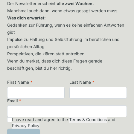
Der Newsletter erscheint
alle zwei Wochen.
Manchmal auch dann, wenn etwas gesagt werden muss.
Was dich erwartet:
Gedanken zur Führung, wenn es keine einfachen Antworten
gibt
Impulse zu Haltung und Selbstführung im beruflichen und
persönlichen Alltag
Perspektiven, die klären statt antreiben
Wenn du merkst, dass dich diese Fragen gerade
beschäftigen, bist du hier richtig.
First Name
*
Last Name
*
Email
*
I have read and agree to the
Terms & Conditions
and
Privacy Policy