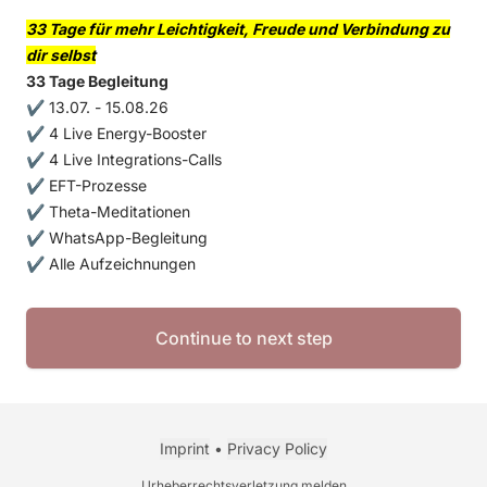
33 Tage für mehr Leichtigkeit, Freude und Verbindung zu
dir selbst
33 Tage Begleitung
✔ 13.07. - 15.08.26
✔ 4 Live Energy-Booster
✔ 4 Live Integrations-Calls
✔ EFT-Prozesse
✔ Theta-Meditationen
✔ WhatsApp-Begleitung
✔ Alle Aufzeichnungen
Continue to next step
Imprint
•
Privacy Policy
Urheberrechtsverletzung melden