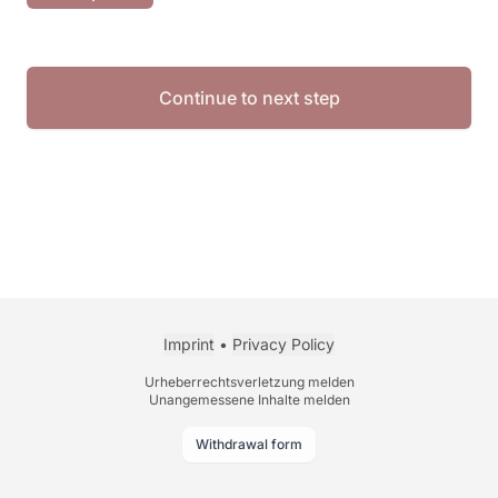
Continue to next step
Imprint
•
Privacy Policy
Urheberrechtsverletzung melden
Unangemessene Inhalte melden
Withdrawal form