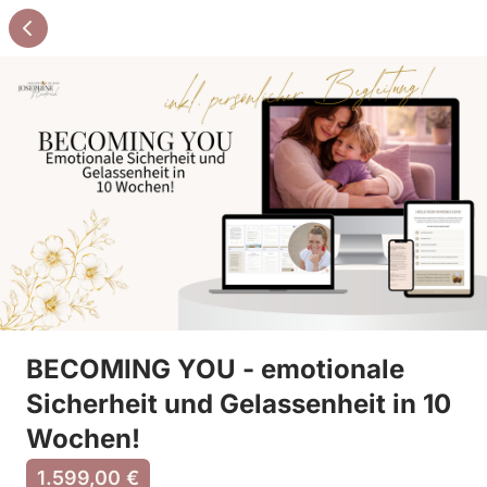
BECOMING YOU - emotionale
Sicherheit und Gelassenheit in 10
Wochen!
1.599,00 €