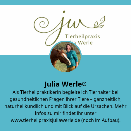
Julia Werle
Als Tierheilpraktikerin begleite ich Tierhalter bei
gesundheitlichen Fragen ihrer Tiere – ganzheitlich,
naturheilkundlich und mit Blick auf die Ursachen. Mehr
Infos zu mir findet ihr unter
www.tierheilpraxisjuliawerle.de (noch im Aufbau).