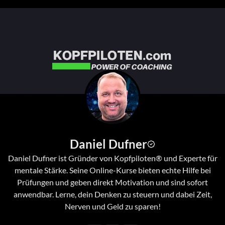
Daniel Dufner
Daniel Dufner ist Gründer von Kopfpiloten® und Experte für
mentale Stärke. Seine Online-Kurse bieten echte Hilfe bei
Prüfungen und geben direkt Motivation und sind sofort
anwendbar. Lerne, dein Denken zu steuern und dabei Zeit,
Nerven und Geld zu sparen!