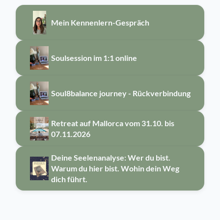
Mein Kennenlern-Gespräch
Soulsession im 1:1 online
Soul8balance journey - Rückverbindung
Retreat auf Mallorca vom 31.10. bis
07.11.2026
Deine Seelenanalyse: Wer du bist.
Warum du hier bist. Wohin dein Weg
dich führt.