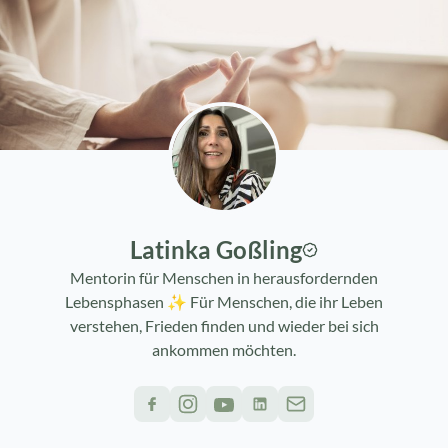
Latinka Goßling
Mentorin für Menschen in herausfordernden
Lebensphasen ✨ Für Menschen, die ihr Leben
verstehen, Frieden finden und wieder bei sich
ankommen möchten.