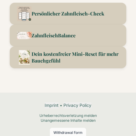
Persönlicher Zahnfleisch-Check
ZahnfleischBalance
Dein kostenfreier Mini-Reset für mehr
Bauchgefühl
Imprint
•
Privacy Policy
Urheberrechtsverletzung melden
Unangemessene Inhalte melden
Withdrawal form