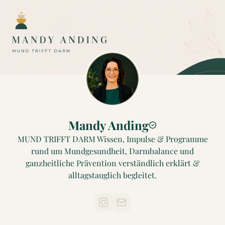
Mandy Anding
MUND TRIFFT DARM Wissen, Impulse & Programme
rund um Mundgesundheit, Darmbalance und
ganzheitliche Prävention verständlich erklärt &
alltagstauglich begleitet.