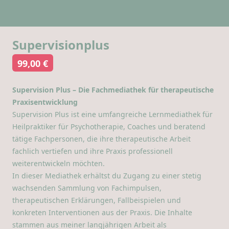
Supervisionplus
99,00 €
Supervision Plus – Die Fachmediathek für therapeutische
Praxisentwicklung
Supervision Plus ist eine umfangreiche Lernmediathek für
Heilpraktiker für Psychotherapie, Coaches und beratend
tätige Fachpersonen, die ihre therapeutische Arbeit
fachlich vertiefen und ihre Praxis professionell
weiterentwickeln möchten.
In dieser Mediathek erhältst du Zugang zu einer stetig
wachsenden Sammlung von Fachimpulsen,
therapeutischen Erklärungen, Fallbeispielen und
konkreten Interventionen aus der Praxis. Die Inhalte
stammen aus meiner langjährigen Arbeit als