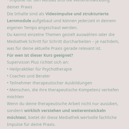
deiner Praxis
Die Inhalte sind als
Videoimpulse und strukturierte
Lernmodule
aufgebaut und können jederzeit in deinem
eigenen Tempo angeschaut werden.
Du kannst einzelne Themen gezielt auswählen oder die
Mediathek Schritt für Schritt durcharbeiten – je nachdem,
was für deine aktuelle Praxis gerade relevant ist.
Für wen ist dieser Kurs geeignet?
Supervision Plus richtet sich an:
• Heilpraktiker für Psychotherapie
• Coaches und Berater
• Teilnehmer therapeutischer Ausbildungen
• Menschen, die ihre therapeutische Kompetenz vertiefen
möchten
Wenn du deine therapeutische Arbeit nicht nur ausüben,
sondern
wirklich verstehen und weiterentwickeln
möchtest
, bietet dir diese Mediathek wertvolle fachliche
Impulse für deine Praxis.