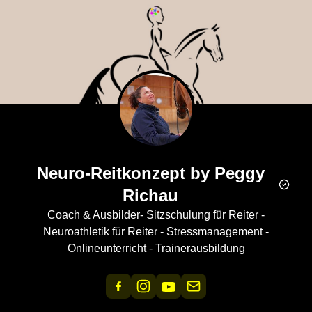
Neuro-Reitkonzept by Peggy
Richau
Coach & Ausbilder- Sitzschulung für Reiter -
Neuroathletik für Reiter - Stressmanagement -
Onlineunterricht - Trainerausbildung