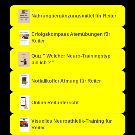
Nahrungsergänzungsmittel für Reiter
Erfolgskompass Atemübungen für
Reiter
Quiz " Welcher Neuro-Trainingstyp
bin ich ? "
Notfallkoffer Atmung für Reiter
Online Reitunterricht
Visuelles Neuroathletik-Training für
Reiter