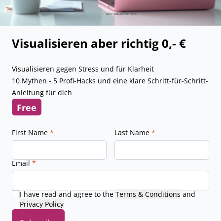
Visualisieren aber richtig 0,- €
Visualisieren gegen Stress und für Klarheit
10 Mythen - 5 Profi-Hacks und eine klare Schritt-für-Schritt-
Anleitung für dich
Free
First Name
*
Last Name
*
Email
*
I have read and agree to the
Terms & Conditions
and
Privacy Policy