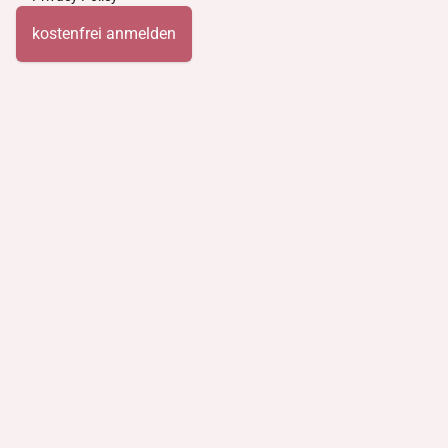
kostenfrei anmelden