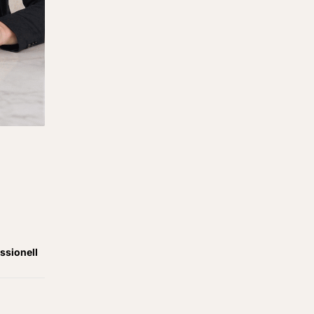
ssionell