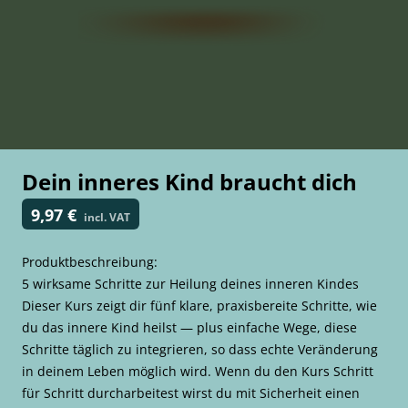
Dein inneres Kind braucht dich
9,97 €
incl. VAT
Produktbeschreibung:
5 wirksame Schritte zur Heilung deines inneren Kindes
Dieser Kurs zeigt dir fünf klare, praxisbereite Schritte, wie
du das innere Kind heilst — plus einfache Wege, diese
Schritte täglich zu integrieren, so dass echte Veränderung
in deinem Leben möglich wird. Wenn du den Kurs Schritt
für Schritt durcharbeitest wirst du mit Sicherheit einen