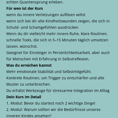
echten Quantensprung erleben.
Für wen ist der Kurs
wenn du innere Verletzungen auflösen willst
wenn sich bei dir alte Kindheitswunden zeigen, die sich in
Schuld- und Schamgefühlen ausdrücken
Wenn du dir vielleicht mehr innere Ruhe, klare Routinen,
schnelle Tools, die sich in 5–15 Minuten täglich umsetzen
lassen, wünschst.
Geeignet für Einsteiger in Persönlichkeitsarbeit, aber auch
für Menschen mit Erfahrung in Selbstreflexion.
Was du erreichen kannst
Mehr emotionale Stabilität und Selbstmitgefühl.
Konkrete Routinen, um Trigger zu entschärfen und alte
Muster zu unterbrechen.
Du erhälst Werkzeuge für stressarme Integration im Alltag
Dein Kurs im Detail
1. Modul: Bevor du startest noch 2 wichtige Dinge!
2. Modul: Warum sollten wir die Bedürfnisse unseres
inneren Kindes ansehen?