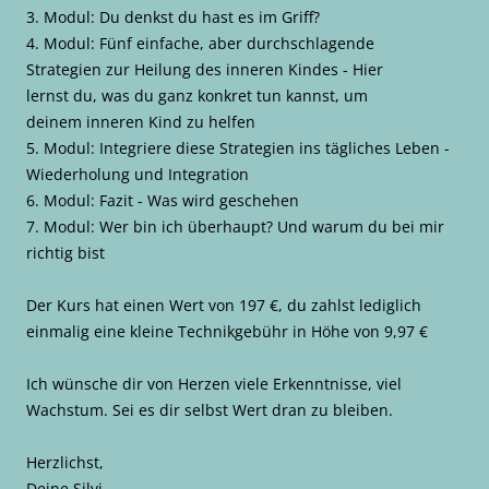
3. Modul: Du denkst du hast es im Griff?
4. Modul: Fünf einfache, aber durchschlagende
Strategien zur Heilung des inneren Kindes - Hier
lernst du, was du ganz konkret tun kannst, um
deinem inneren Kind zu helfen
5. Modul: Integriere diese Strategien ins tägliches Leben -
Wiederholung und Integration
6. Modul: Fazit - Was wird geschehen
7. Modul: Wer bin ich überhaupt? Und warum du bei mir
richtig bist
Der Kurs hat einen Wert von 197 €, du zahlst lediglich
einmalig eine kleine Technikgebühr in Höhe von 9,97 €
Ich wünsche dir von Herzen viele Erkenntnisse, viel
Wachstum. Sei es dir selbst Wert dran zu bleiben.
Herzlichst,
Deine Silvi