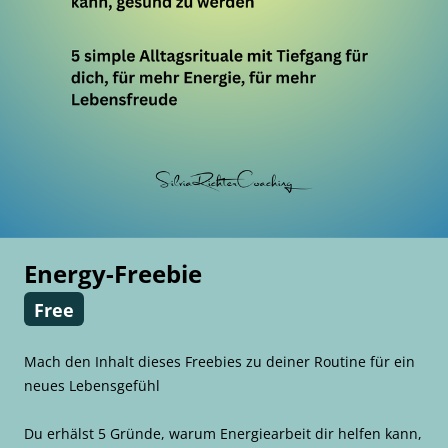
Energy-Freebie
Free
Mach den Inhalt dieses Freebies zu deiner Routine für ein
neues Lebensgefühl
Du erhälst 5 Gründe, warum Energiearbeit dir helfen kann,