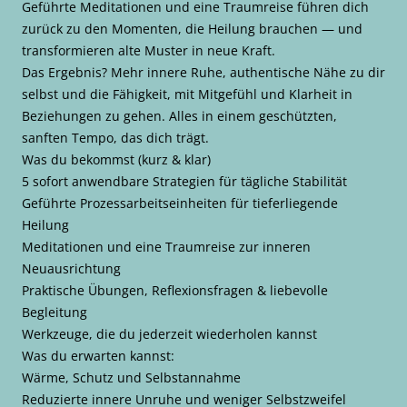
Geführte Meditationen und eine Traumreise führen dich
zurück zu den Momenten, die Heilung brauchen — und
transformieren alte Muster in neue Kraft.
Das Ergebnis? Mehr innere Ruhe, authentische Nähe zu dir
selbst und die Fähigkeit, mit Mitgefühl und Klarheit in
Beziehungen zu gehen. Alles in einem geschützten,
sanften Tempo, das dich trägt.
Was du bekommst (kurz & klar)
5 sofort anwendbare Strategien für tägliche Stabilität
Geführte Prozessarbeitseinheiten für tieferliegende
Heilung
Meditationen und eine Traumreise zur inneren
Neuausrichtung
Praktische Übungen, Reflexionsfragen & liebevolle
Begleitung
Werkzeuge, die du jederzeit wiederholen kannst
Was du erwarten kannst:
Wärme, Schutz und Selbstannahme
Reduzierte innere Unruhe und weniger Selbstzweifel