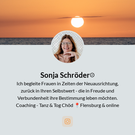
Sonja Schröder
Ich begleite Frauen in Zeiten der Neuausrichtung,
zurück in Ihren Selbstwert - die in Freude und
Verbundenheit ihre Bestimmung leben möchten.
Coaching - Tanz & Tog Chöd 📍Flensburg & online