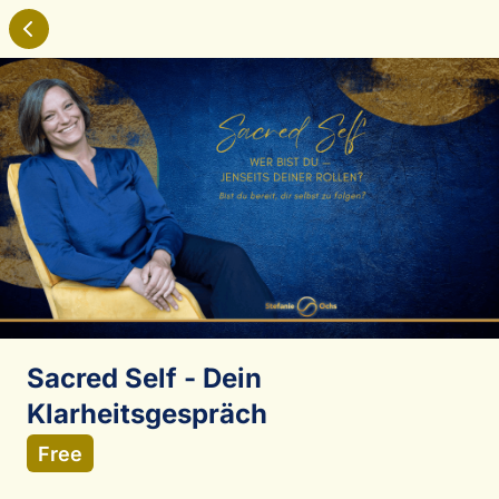
Sacred Self - Dein
Klarheitsgespräch
Free