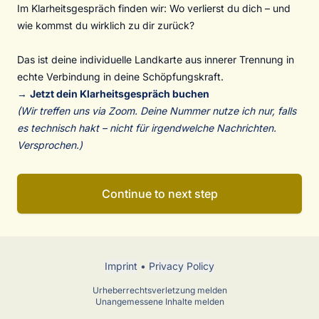
Im Klarheitsgespräch finden wir: Wo verlierst du dich – und
wie kommst du wirklich zu dir zurück?
Das ist deine individuelle Landkarte aus innerer Trennung in
echte Verbindung in deine Schöpfungskraft.
→
Jetzt dein Klarheitsgespräch buchen
(Wir treffen uns via Zoom. Deine Nummer nutze ich nur, falls
es technisch hakt – nicht für irgendwelche Nachrichten.
Versprochen.)
Continue to next step
Imprint
•
Privacy Policy
Urheberrechtsverletzung melden
Unangemessene Inhalte melden