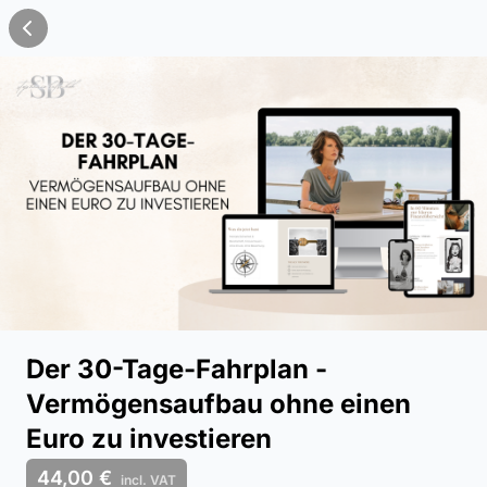
Der 30-Tage-Fahrplan -
Vermögensaufbau ohne einen
Euro zu investieren
44,00 €
incl. VAT