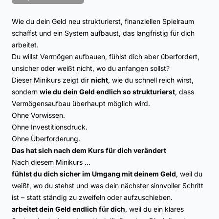
Wie du dein Geld neu strukturierst, finanziellen Spielraum
schaffst und ein System aufbaust, das langfristig für dich
arbeitet.
Du willst Vermögen aufbauen, fühlst dich aber überfordert,
unsicher oder weißt nicht, wo du anfangen sollst?
Dieser Minikurs zeigt dir
nicht
, wie du schnell reich wirst,
sondern
wie du dein Geld endlich so strukturierst
, dass
Vermögensaufbau überhaupt möglich wird.
Ohne Vorwissen.
Ohne Investitionsdruck.
Ohne Überforderung.
Das hat sich nach dem Kurs für dich verändert
Nach diesem Minikurs …
fühlst du dich sicher im Umgang mit deinem Geld
, weil du
weißt, wo du stehst und was dein nächster sinnvoller Schritt
ist – statt ständig zu zweifeln oder aufzuschieben.
arbeitet dein Geld endlich für dich
, weil du ein klares