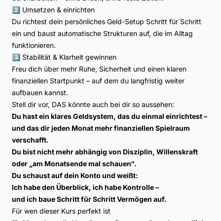
2️⃣ Umsetzen & einrichten
Du richtest dein persönliches Geld-Setup Schritt für Schritt
ein und baust automatische Strukturen auf, die im Alltag
funktionieren.
3️⃣ Stabilität & Klarheit gewinnen
Freu dich über mehr Ruhe, Sicherheit und einen klaren
finanziellen Startpunkt – auf dem du langfristig weiter
aufbauen kannst.
Stell dir vor, DAS könnte auch bei dir so aussehen:
Du hast ein klares Geldsystem, das du einmal einrichtest –
und das dir jeden Monat mehr finanziellen Spielraum
verschafft.
Du bist nicht mehr abhängig von Disziplin, Willenskraft
oder „am Monatsende mal schauen“.
Du schaust auf dein Konto und weißt:
Ich habe den Überblick, ich habe Kontrolle –
und ich baue Schritt für Schritt Vermögen auf.
Für wen dieser Kurs perfekt ist