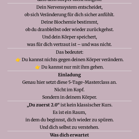
Dein Nervensystem entscheidet,
ob sich Veränderung für dich sicher anfühlt.
Deine Biochemie bestimmt,
ob du dranbleibst oder wieder zurückgehst.
Und dein Körper speichert,
was für dich vertraut ist – und was nicht.
Das bedeutet:
👉 Du kannst nichts gegen deinen Körper verändern.
👉 Du kannst nur mit ihm gehen.
Einladung
Genau hier setzt diese 5-Tage-Masterclass an.
Nicht im Kopf.
Sondern in deinem Körper.
„Du zuerst 2.0“
ist kein klassischer Kurs.
Es ist ein Raum,
in dem du beginnst, dich wieder zu spüren.
Und dich selbst zu verstehen.
Was dich erwartet