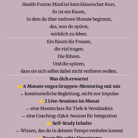
Health Fusion Mind ist kein klassischer Kurs.
Es ist ein Raum,
in dem du über mehrere Monate beginnst,
das, was du spürst,
wirklich zu leben.
Ein Raum für Frauen,
die viel tragen.
Die führen.
Und die spüren,
dass sie sich selbst dabei nicht verlieren wollen.
Was dich erwartet
👉
6 Monate enges Gruppen-Mentoring mit mir
→ kontinuierliche Begleitung, nicht nur Impulse
👉
2 Live-Sessions im Monat
→ eine Masterclass für Tiefe & Verständnis
→ eine Coaching-/Q&A-Session für Integration
👉
Self-Study Inhalte
→ Wissen, das du in deinem Tempo vertiefen kannst
👉
Raum für echte Umsetzung