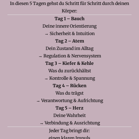
In diesen 5 Tagen gehst du Schritt für Schritt durch deinen
Körper:
Tag 1 – Bauch
Deine innere Orientierung
→ Sicherheit & Intuition
Tag 2 – Atem
Dein Zustand im Alltag
→ Regulation & Nervensystem
Tag 3 – Kiefer & Kehle
Was du zurückhältst
→ Kontrolle & Spannung
Tag 4 – Rücken
Was du trägst
→ Verantwortung & Aufrichtung
Tag 5 – Herz
Deine Wahrheit
→ Verbindung & Ausrichtung
Jeder Tag bringt dir:
einen klaren Impuls