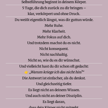
Selbstführung beginnt in deinem Körper.
5 Tage, die dich zurück zu dir bringen –
klar, verkörpert und ohne Druck.
Du weißt eigentlich längst, was dir guttun würde.
Mehr Ruhe.
Mehr Klarheit.
Mehr Fokus auf dich.
Und trotzdem machst du es nicht.
Nicht konsequent.
Nicht nachhaltig.
Nicht so, wie du es dir wünschst.
Und vielleicht hast du dir schon oft gedacht:
👉
„Warum kriege ich das nicht hin?“
Die Antwort ist einfacher, als du denkst.
Und gleichzeitig tiefer.
Es liegt nicht an deinem Wissen.
Und auch nicht an deiner Disziplin.
Es liegt daran,
dass dein Körper nicht mitgeht.