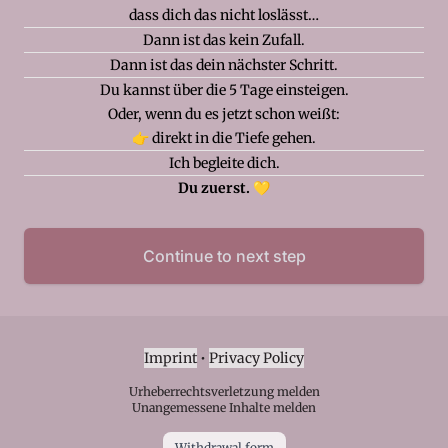
dass dich das nicht loslässt…
Dann ist das kein Zufall.
Dann ist das dein nächster Schritt.
Du kannst über die 5 Tage einsteigen.
Oder, wenn du es jetzt schon weißt:
👉 direkt in die Tiefe gehen.
Ich begleite dich.
Du zuerst.
💛
Continue to next step
Imprint
•
Privacy Policy
Urheberrechtsverletzung melden
Unangemessene Inhalte melden
Withdrawal form