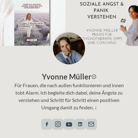
Yvonne Müller
Für Frauen, die nach außen funktionieren und innen
tobt Alarm. Ich begleite dich dabei, deine Ängste zu
verstehen und Schritt für Schritt einen positiven
Umgang damit zu finden. ↓