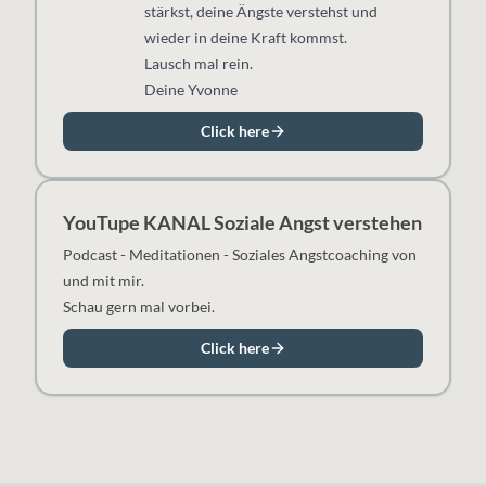
stärkst, deine Ängste verstehst und
wieder in deine Kraft kommst.
Lausch mal rein.
Deine Yvonne
Click here
YouTupe KANAL Soziale Angst verstehen
Podcast - Meditationen - Soziales Angstcoaching von
und mit mir.
Schau gern mal vorbei.
Click here