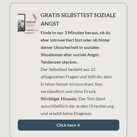
GRATIS SELBSTTEST SOZIALE
ANGST
Finde in nur 3 Minuten heraus, ob du
eher introvertiert bist oder ob hinter
deiner Unsicherheit in sozialen
Situationen eher soziale Angst-
Tendenzen stecken.
Der Selbsttest besteht aus 12
alltagsnahen Fragen und hilft dir, dein
Erleben besser einzuordnen, klar,
verständlich und ohne Druck.
Wichtiger Hinweis:
Der Test dient
ausschließlich der ersten Orientierung
und ersetzt keine Diagnose.
Click here