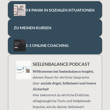
0 € PANIK IN SOZIALEN SITUATIONEN
ZU MEINEN KURSEN
1-1 ONLINE COACHING
SEELENBALANCE PODCAST
Willkommen bei Seelenbalance Insights,
deinem Raum für ehrliche Gespräche
über
soziale Angst, Selbstwert und innere
Sicherheit
Hier bekommst du ehrliche Einblicke,
alltagstaugliche Tools und tiefgehende
Impulse, wie du deinen Selbstwert